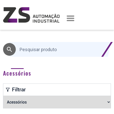
Acessórios
Filtrar