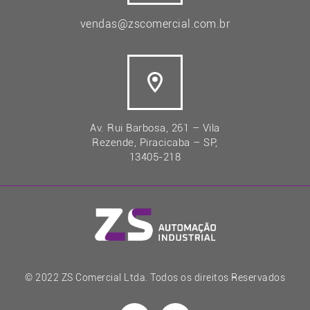
vendas@zscomercial.com.br
Av. Rui Barbosa, 261 – Vila
Rezende, Piracicaba – SP,
13405-218
© 2022 ZS Comercial Ltda. Todos os direitos Reservados