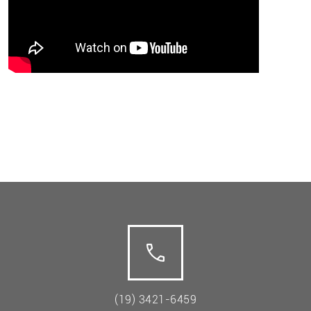
(19) 3421-6459