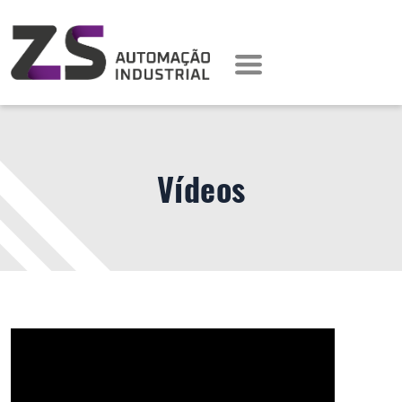
Vídeos