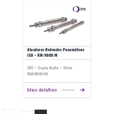
Atuadores Redondos Pneumáticos
ISO – RM/8000/M
ISO – Dupla Ação – Série
RM/8000/M
Mais detalhes