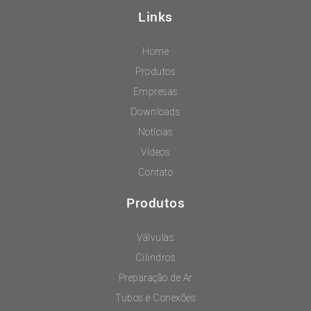
Links
Home
Produtos
Empresas
Downloads
Notícias
Vídeos
Contato
Produtos
Válvulas
Cilindros
Preparação de Ar
Tubos e Conexões