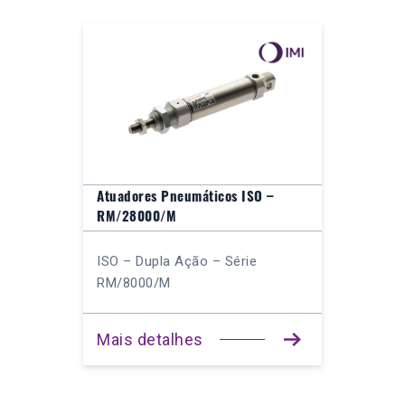
Atuadores Pneumáticos ISO –
RM/28000/M
ISO – Dupla Ação – Série
RM/8000/M
Mais detalhes