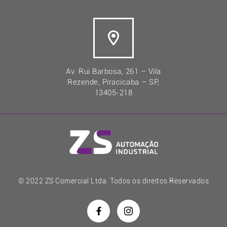
Av. Rui Barbosa, 261 – Vila
Rezende, Piracicaba – SP,
13405-218
© 2022 ZS Comercial Ltda. Todos os direitos Reservados