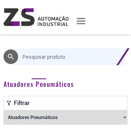
Atuadores Pneumáticos
Filtrar