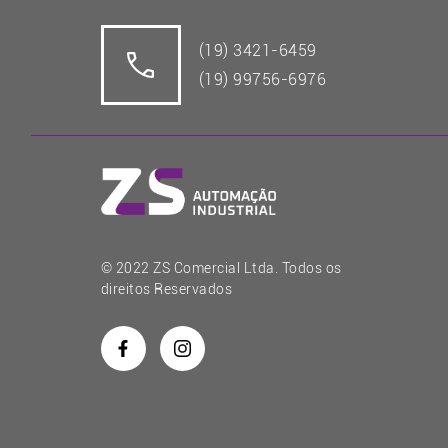
(19) 3421-6459
(19) 99756-6976
© 2022 ZS Comercial Ltda. Todos os
direitos Reservados