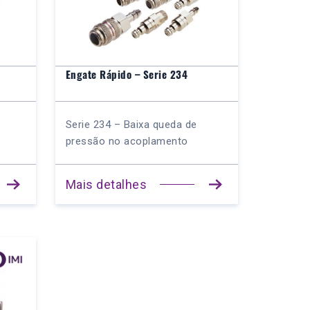
Engate Rápido – Serie 234
Serie 234 – Baixa queda de
pressão no acoplamento
Mais detalhes