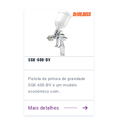
SGK-600-BV
Pistola de pintura de gravidade
SGK-600-BV é um modelo
econômico com...
Mais detalhes