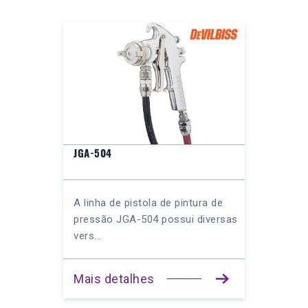
JGA-504
A linha de pistola de pintura de
pressão JGA-504 possui diversas
vers...
Mais detalhes