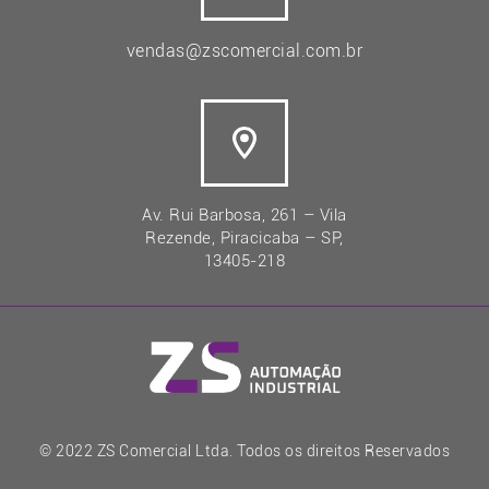
vendas@zscomercial.com.br
Av. Rui Barbosa, 261 – Vila
Rezende, Piracicaba – SP,
13405-218
© 2022 ZS Comercial Ltda. Todos os direitos Reservados