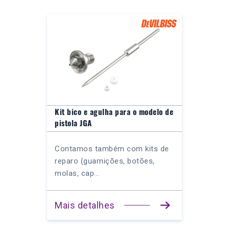
Kit bico e agulha para o modelo de
pistola JGA
Contamos também com kits de
reparo (guarnições, botões,
molas, cap...
Mais detalhes