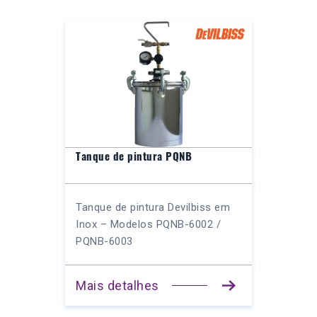
Tanque de pintura PQNB
Tanque de pintura Devilbiss em
Inox – Modelos PQNB-6002 /
PQNB-6003
Mais detalhes