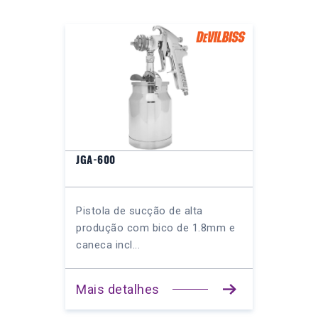
JGA-600
Pistola de sucção de alta
produção com bico de 1.8mm e
caneca incl...
Mais detalhes