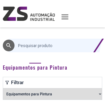
Equipamentos para Pintura
Filtrar