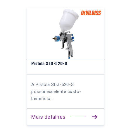
Pistola SLG-520-G
A Pistola SLG-520-G
possui excelente custo-
beneficio...
Mais detalhes