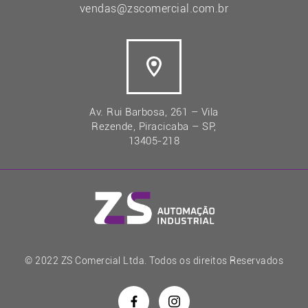
vendas@zscomercial.com.br
Av. Rui Barbosa, 261 – Vila
Rezende, Piracicaba – SP,
13405-218
© 2022 ZS Comercial Ltda. Todos os direitos Reservados