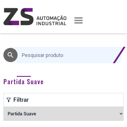
Partida Suave
Filtrar