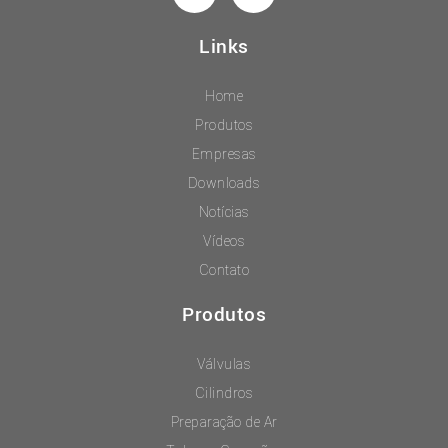
Links
Home
Produtos
Empresas
Downloads
Notícias
Vídeos
Contato
Produtos
Válvulas
Cilindros
Preparação de Ar