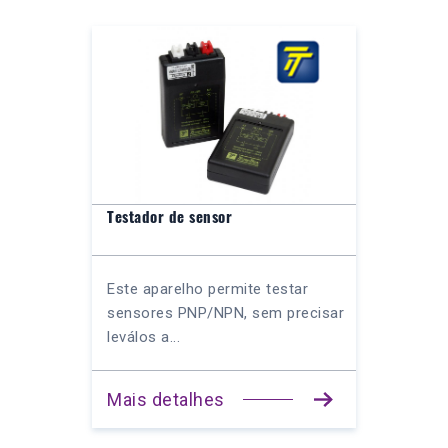
Testador de sensor
Este aparelho permite testar
sensores PNP/NPN, sem precisar
leválos a...
Mais detalhes