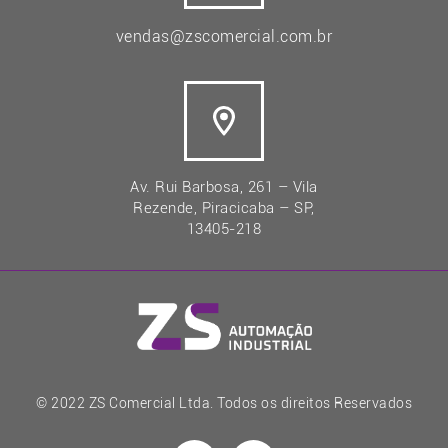
vendas@zscomercial.com.br
Av. Rui Barbosa, 261 – Vila
Rezende, Piracicaba – SP,
13405-218
© 2022 ZS Comercial Ltda. Todos os direitos Reservados