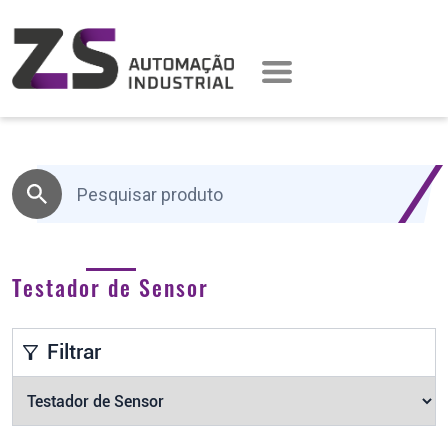
Testador de Sensor
Filtrar