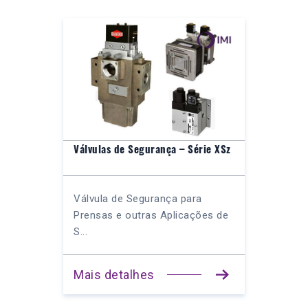
Válvulas de Segurança – Série XSz
Válvula de Segurança para
Prensas e outras Aplicações de
S...
Mais detalhes