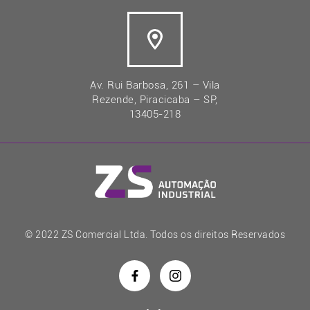
Av. Rui Barbosa, 261 – Vila
Rezende, Piracicaba – SP,
13405-218
© 2022 ZS Comercial Ltda. Todos os direitos Reservados