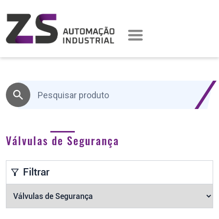
Válvulas de Segurança
Filtrar