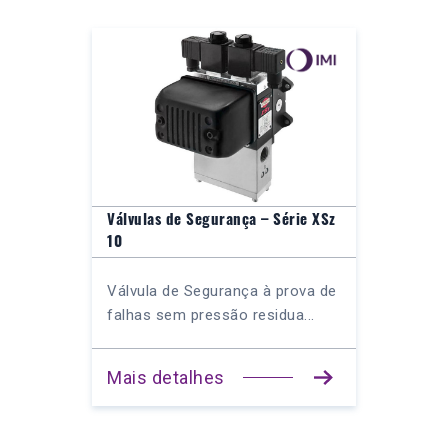
Válvulas de Segurança – Série XSz
10
Válvula de Segurança à prova de
falhas sem pressão residua...
Mais detalhes