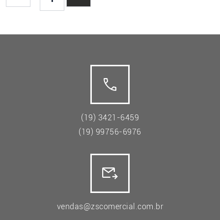
(19) 3421-6459
(19) 99756-6976
vendas@zscomercial.com.br