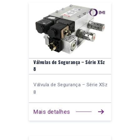
Válvulas de Segurança – Série XSz
8
Válvula de Segurança – Série XSz
8
Mais detalhes