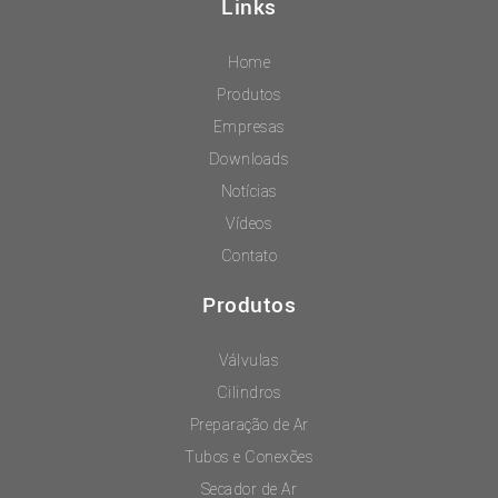
Links
Home
Produtos
Empresas
Downloads
Notícias
Vídeos
Contato
Produtos
Válvulas
Cilindros
Preparação de Ar
Tubos e Conexões
Secador de Ar