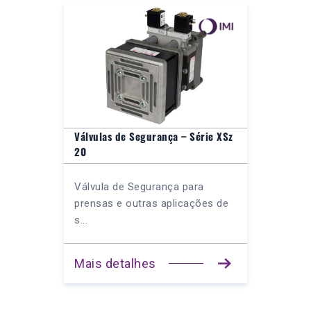
Válvulas de Segurança – Série XSz
20
Válvula de Segurança para
prensas e outras aplicações de
s...
Mais detalhes