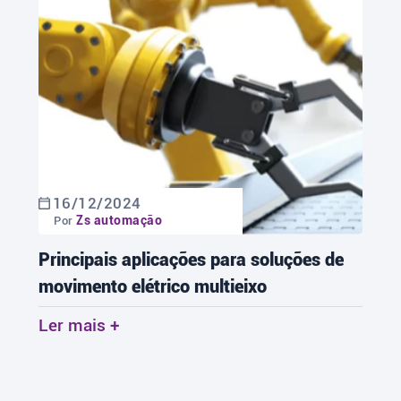
16/12/2024
Zs automação
Por
Principais aplicações para soluções de
movimento elétrico multieixo
Ler mais +