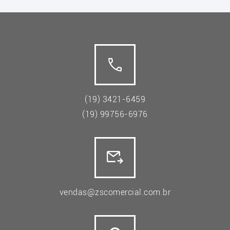
(19) 3421-6459
(19) 99756-6976
vendas@zscomercial.com.br