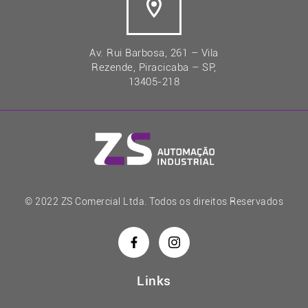
Av. Rui Barbosa, 261 – Vila
Rezende, Piracicaba – SP,
13405-218
© 2022 ZS Comercial Ltda. Todos os direitos Reservados
Links