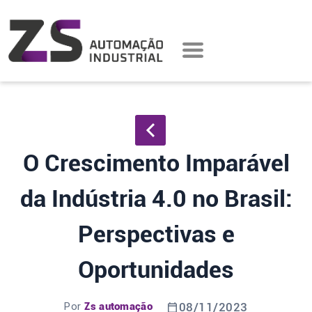
O Crescimento Imparável
da Indústria 4.0 no Brasil:
Perspectivas e
Oportunidades
Por
Zs automação
08/11/2023