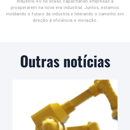
Indústria 4.0 no Brasil, capacitando empresas a
prosperarem na nova era industrial. Juntos, estamos
moldando o futuro da indústria e liderando o caminho em
direção à eficiência e inovação.
Outras notícias