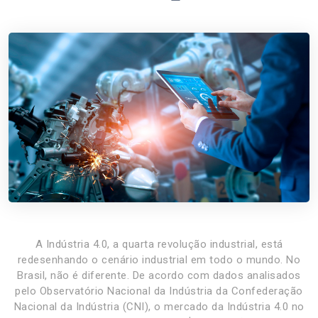
A Indústria 4.0, a quarta revolução industrial, está
redesenhando o cenário industrial em todo o mundo. No
Brasil, não é diferente. De acordo com dados analisados
pelo Observatório Nacional da Indústria da Confederação
Nacional da Indústria (CNI), o mercado da Indústria 4.0 no