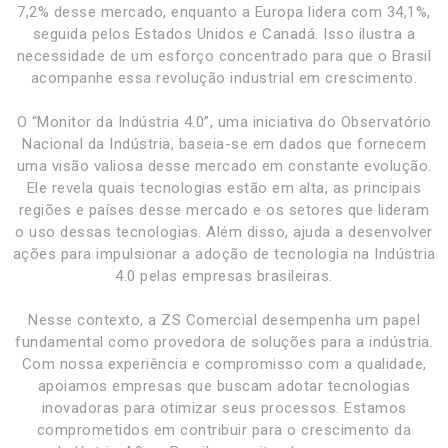
7,2% desse mercado, enquanto a Europa lidera com 34,1%,
seguida pelos Estados Unidos e Canadá. Isso ilustra a
necessidade de um esforço concentrado para que o Brasil
acompanhe essa revolução industrial em crescimento.
O “Monitor da Indústria 4.0”, uma iniciativa do Observatório
Nacional da Indústria, baseia-se em dados que fornecem
uma visão valiosa desse mercado em constante evolução.
Ele revela quais tecnologias estão em alta, as principais
regiões e países desse mercado e os setores que lideram
o uso dessas tecnologias. Além disso, ajuda a desenvolver
ações para impulsionar a adoção de tecnologia na Indústria
4.0 pelas empresas brasileiras.
Nesse contexto, a ZS Comercial desempenha um papel
fundamental como provedora de soluções para a indústria.
Com nossa experiência e compromisso com a qualidade,
apoiamos empresas que buscam adotar tecnologias
inovadoras para otimizar seus processos. Estamos
comprometidos em contribuir para o crescimento da