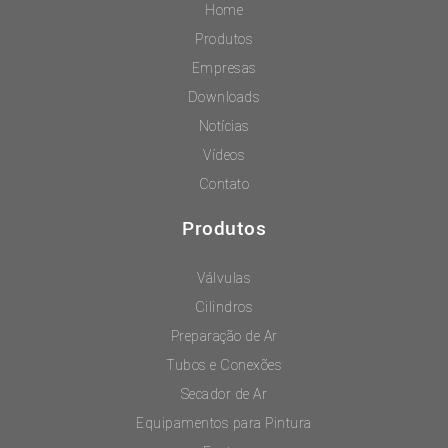
Home
Produtos
Empresas
Downloads
Notícias
Vídeos
Contato
Produtos
Válvulas
Cilindros
Preparação de Ar
Tubos e Conexões
Secador de Ar
Equipamentos para Pintura