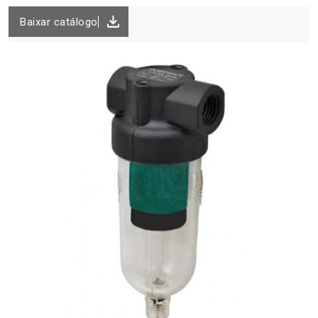
Baixar catálogo