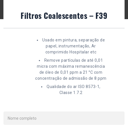
Filtros Coalescentes – F39
Usado em pintura, separação de
papel, instrumentação, Ar
comprimido Hospitalar etc
Remove partículas de até 0,01
micra com máxima remanescência
de óleo de 0,01 ppm a 21 °C com
concentração de admissão de 8 ppm
Qualidade do ar ISO 8573-1,
Classe 1.7.2