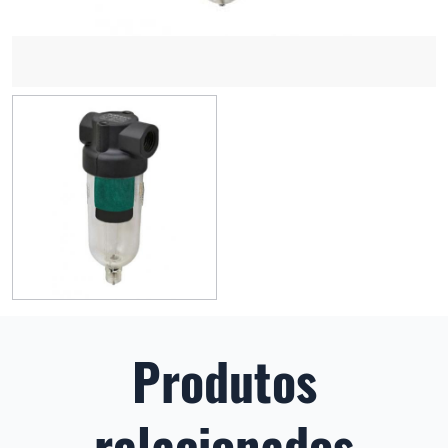
Produtos
relacionados