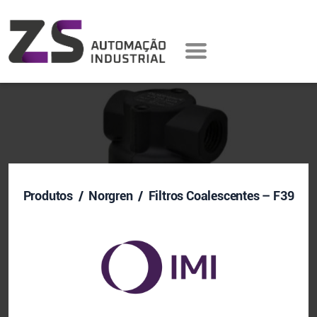
Produtos
/ Norgren / Filtros Coalescentes – F39