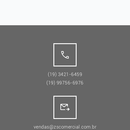
(19) 3421-6459
(19) 99756-6976
vendas@zscomercial.com.br