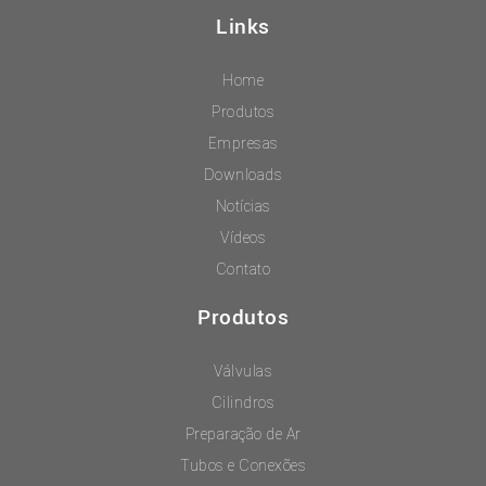
Links
Home
Produtos
Empresas
Downloads
Notícias
Vídeos
Contato
Produtos
Válvulas
Cilindros
Preparação de Ar
Tubos e Conexões