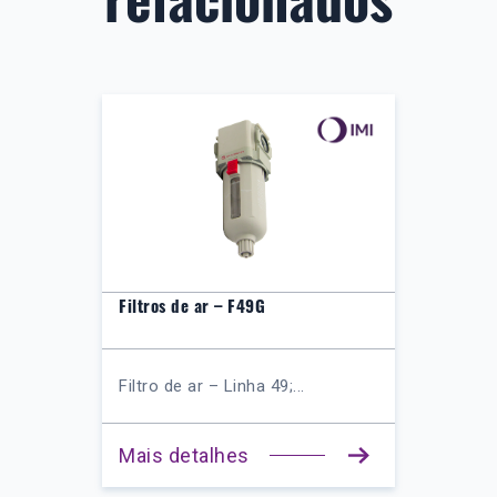
Filtros de ar – F49G
Filtro de ar – Linha 49;...
Mais detalhes