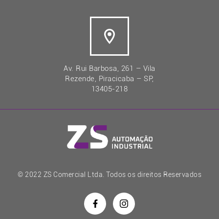
Av. Rui Barbosa, 261 – Vila
Rezende, Piracicaba – SP,
13405-218
© 2022 ZS Comercial Ltda. Todos os direitos Reservados