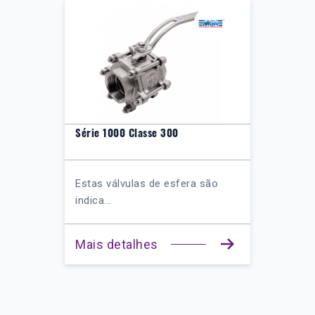
Série 1000 Classe 300
Estas válvulas de esfera são
indica...
Mais detalhes