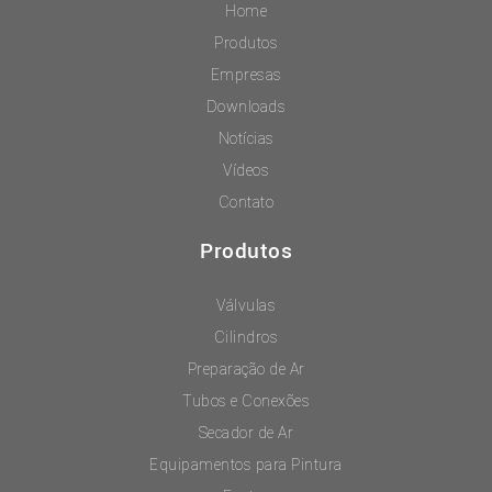
Home
Produtos
Empresas
Downloads
Notícias
Vídeos
Contato
Produtos
Válvulas
Cilindros
Preparação de Ar
Tubos e Conexões
Secador de Ar
Equipamentos para Pintura