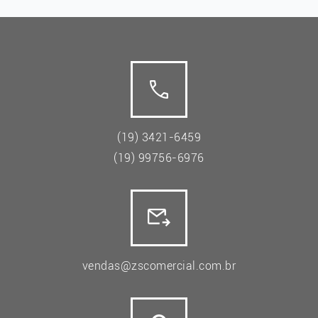
(19) 3421-6459
(19) 99756-6976
vendas@zscomercial.com.br