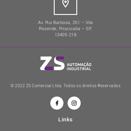
Av. Rui Barbosa, 261 – Vila
Rezende, Piracicaba – SP,
13405-218
© 2022 ZS Comercial Ltda. Todos os direitos Reservados
Links