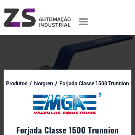
Produtos
/ Norgren / Forjada Classe 1500 Trunnion
Forjada Classe 1500 Trunnion