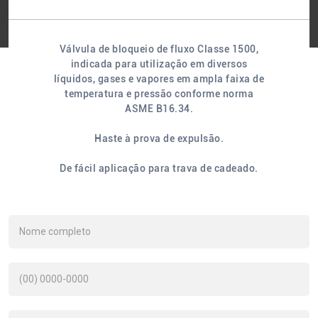
Válvula de bloqueio de fluxo Classe 1500,
indicada para utilização em diversos
líquidos, gases e vapores em ampla faixa de
temperatura e pressão conforme norma
ASME B16.34.
Haste à prova de expulsão.
De fácil aplicação para trava de cadeado.