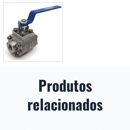
Produtos
relacionados