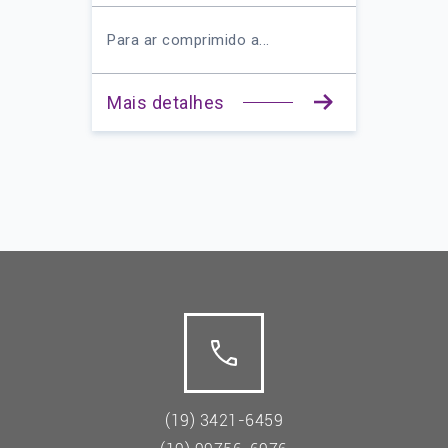
Para ar comprimido a...
Mais detalhes
(19) 3421-6459