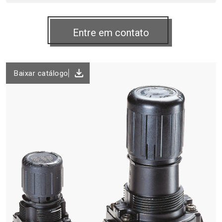
Baixar catálogo