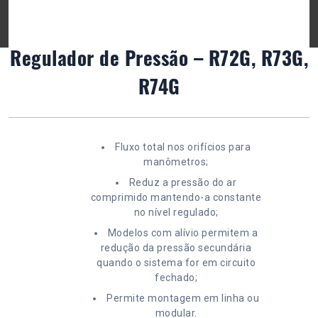
Regulador de Pressão – R72G, R73G,
R74G
Fluxo total nos orifícios para
manômetros;
Reduz a pressão do ar
comprimido mantendo-a constante
no nível regulado;
Modelos com alívio permitem a
redução da pressão secundária
quando o sistema for em circuito
fechado;
Permite montagem em linha ou
modular.