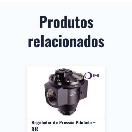
Produtos
relacionados
Regulador de Pressão Pilotado –
R18