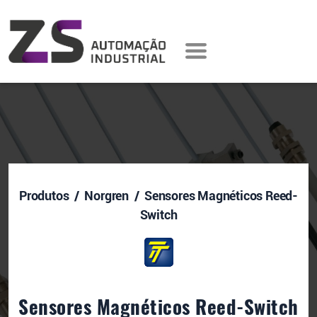
Produtos
/ Norgren / Sensores Magnéticos Reed-
Switch
Sensores Magnéticos Reed-Switch