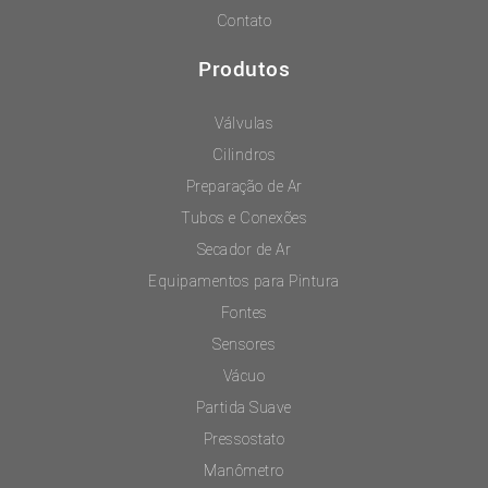
Contato
Produtos
Válvulas
Cilindros
Preparação de Ar
Tubos e Conexões
Secador de Ar
Equipamentos para Pintura
Fontes
Sensores
Vácuo
Partida Suave
Pressostato
Manômetro