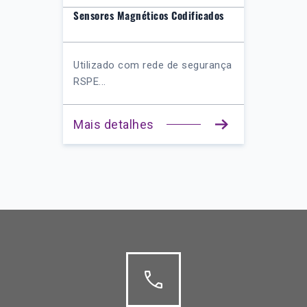
Sensores Magnéticos Codificados
Utilizado com rede de segurança
RSPE...
Mais detalhes