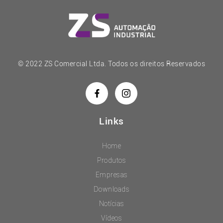
© 2022 ZS Comercial Ltda. Todos os direitos Reservados
Links
Home
Produtos
Empresas
Downloads
Notícias
Vídeos