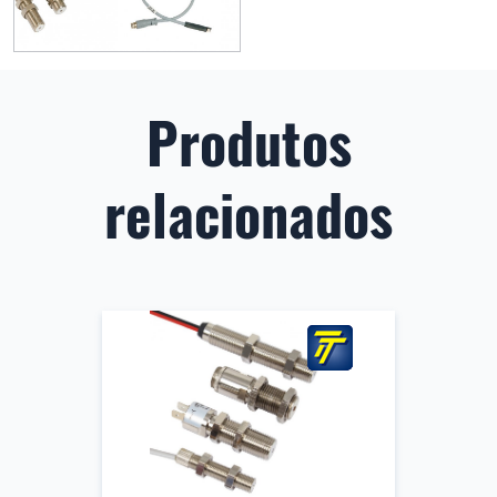
Produtos
relacionados