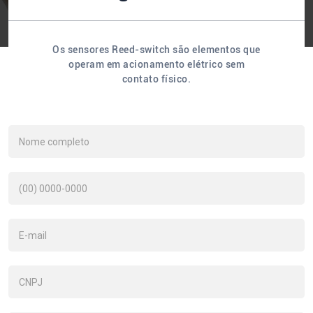
Os sensores Reed-switch são elementos que
operam em acionamento elétrico sem
contato físico.