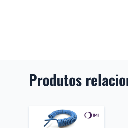
Produtos relaci