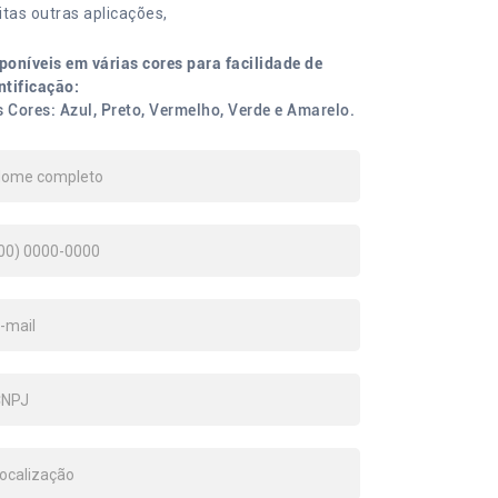
tas outras aplicações,
poníveis em várias cores para facilidade de
ntificação:
 Cores: Azul, Preto, Vermelho, Verde e Amarelo.