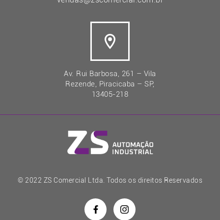
Av. Rui Barbosa, 261 – Vila
Rezende, Piracicaba – SP,
13405-218
© 2022 ZS Comercial Ltda. Todos os direitos Reservados