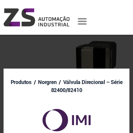
Produtos
/ Norgren / Válvula Direcional – Série
82400/82410