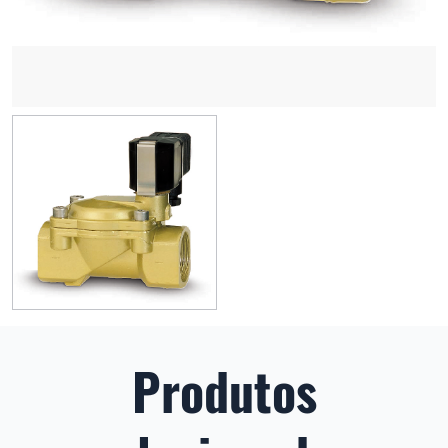
Produtos