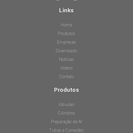
Links
Home
Produtos
Empresas
Downloads
Notícias
Vídeos
Contato
Produtos
Válvulas
Cilindros
Preparação de Ar
Tubos e Conexões