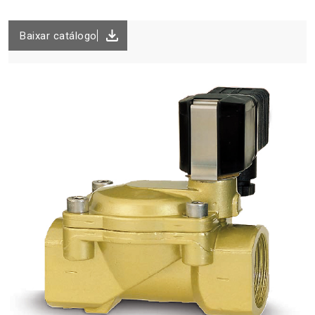
Baixar catálogo