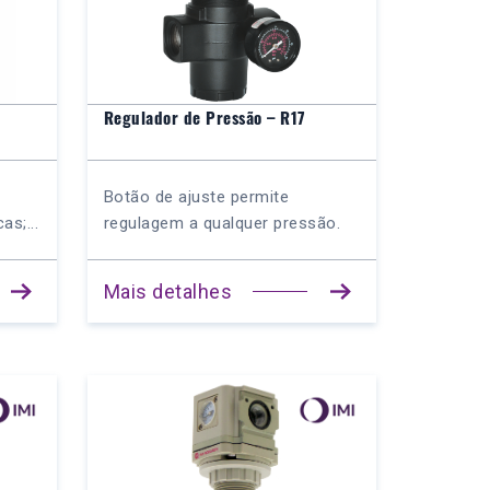
Regulador de Pressão – R17
Botão de ajuste permite
as;...
regulagem a qualquer pressão.
Mais detalhes