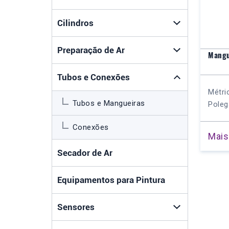
Cilindros
Preparação de Ar
Mangu
Tubos e Conexões
Métri
Tubos e Mangueiras
Poleg
Conexões
Mais
Secador de Ar
Equipamentos para Pintura
Sensores