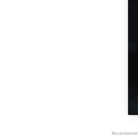
Recentement