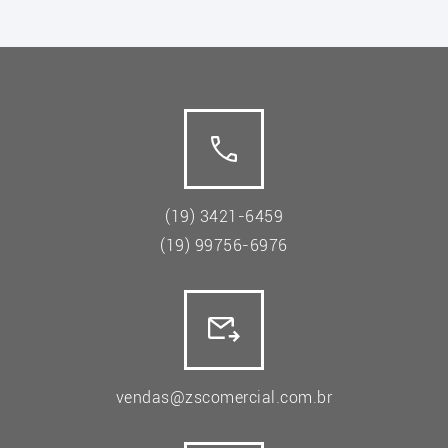
(19) 3421-6459
(19) 99756-6976
vendas@zscomercial.com.br