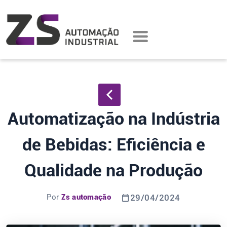
Automatização na Indústria
de Bebidas: Eficiência e
Qualidade na Produção
Por
Zs automação
29/04/2024