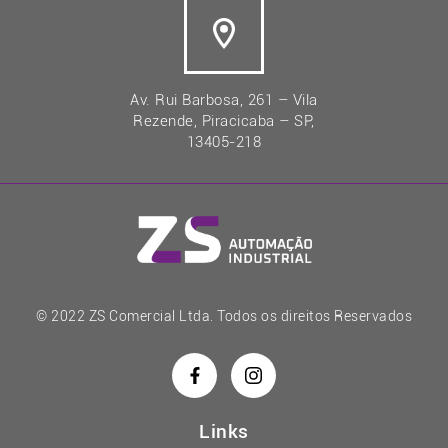
Av. Rui Barbosa, 261 – Vila
Rezende, Piracicaba – SP,
13405-218
© 2022 ZS Comercial Ltda. Todos os direitos Reservados
Links