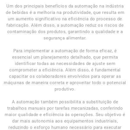
Um dos principais benefícios da automação na indústria
de bebidas é a melhoria na produtividade, que resulta em
um aumento significativo na eficiência do processo de
fabricação. Além disso, a automação reduz os riscos de
contaminação dos produtos, garantindo a qualidade e a
segurança alimentar.
Para implementar a automação de forma eficaz, é
essencial um planejamento detalhado, que permita
identificar todas as necessidades de ajuste sem
comprometer a eficiência. Além disso, é fundamental
capacitar os colaboradores envolvidos para operar as
máquinas de maneira correta e aproveitar todo o potencial
produtivo.
A automação também possibilita a substituição de
trabalhos manuais por tarefas mecanizadas, conferindo
maior qualidade e eficiência às operações. Seu objetivo é
dar mais autonomia aos equipamentos industriais,
reduzindo o esforço humano necessário para executar