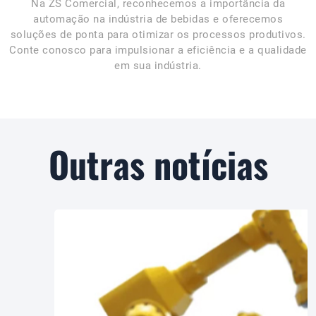
Na ZS Comercial, reconhecemos a importância da
automação na indústria de bebidas e oferecemos
soluções de ponta para otimizar os processos produtivos.
Conte conosco para impulsionar a eficiência e a qualidade
em sua indústria.
Outras notícias