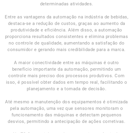
determinadas atividades.
Entre as vantagens da automação na indústria de bebidas,
destaca-se a redução de custos, graças ao aumento da
produtividade e eficiência. Além disso, a automação
proporciona resultados consistentes e elimina problemas
no controle de qualidade, aumentando a satisfação do
consumidor e gerando mais credibilidade para a marca.
A maior conectividade entre as máquinas é outro
benefício importante da automação, permitindo um
controle mais preciso dos processos produtivos. Com
isso, é possível obter dados em tempo real, facilitando o
planejamento e a tomada de decisão.
Até mesmo a manutenção dos equipamentos é otimizada
pela automação, uma vez que sensores monitoram o
funcionamento das máquinas e detectam pequenos
desvios, permitindo a antecipação de ações corretivas.