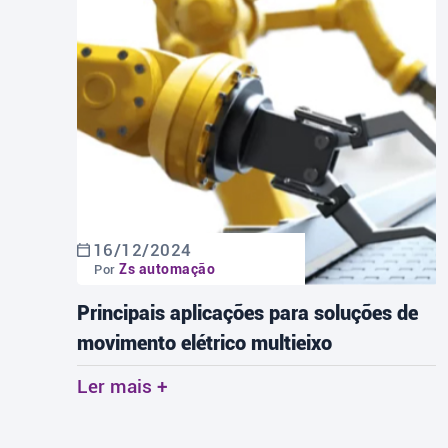
16/12/2024
Zs automação
Por
Principais aplicações para soluções de
movimento elétrico multieixo
Ler mais +