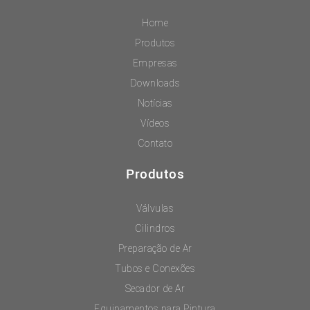
Home
Produtos
Empresas
Downloads
Notícias
Vídeos
Contato
Produtos
Válvulas
Cilindros
Preparação de Ar
Tubos e Conexões
Secador de Ar
Equipamentos para Pintura