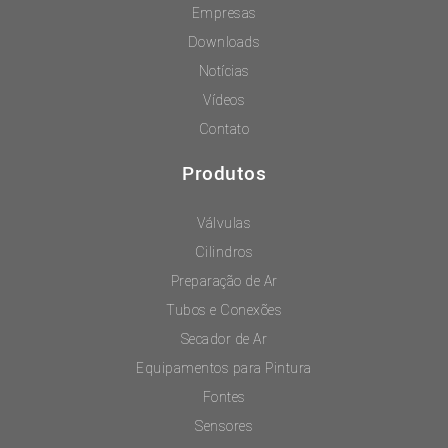
Empresas
Downloads
Notícias
Vídeos
Contato
Produtos
Válvulas
Cilindros
Preparação de Ar
Tubos e Conexões
Secador de Ar
Equipamentos para Pintura
Fontes
Sensores