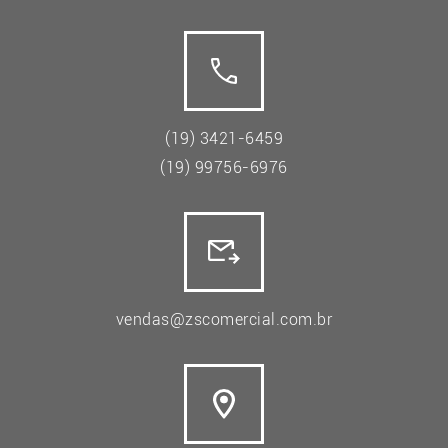
(19) 3421-6459
(19) 99756-6976
vendas@zscomercial.com.br