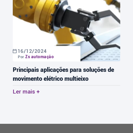
16/12/2024
Zs automação
Por
Principais aplicações para soluções de
movimento elétrico multieixo
Ler mais +