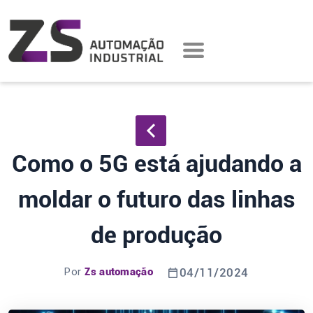
Como o 5G está ajudando a
moldar o futuro das linhas
de produção
Por
Zs automação
04/11/2024