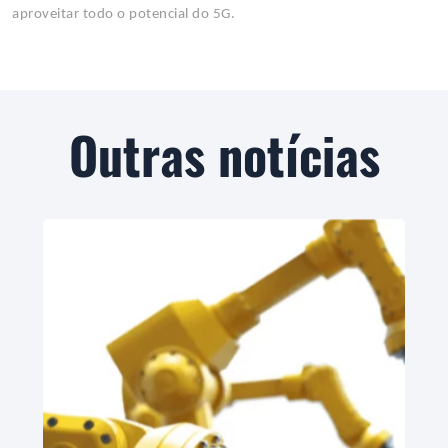
aproveitar todo o potencial do 5G.
Outras notícias