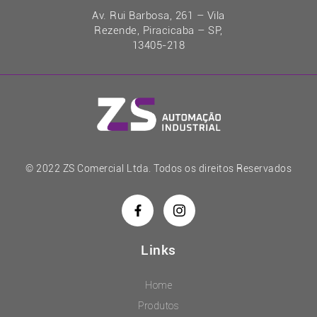
Av. Rui Barbosa, 261 – Vila
Rezende, Piracicaba – SP,
13405-218
© 2022 ZS Comercial Ltda. Todos os direitos Reservados
Links
Home
Produtos