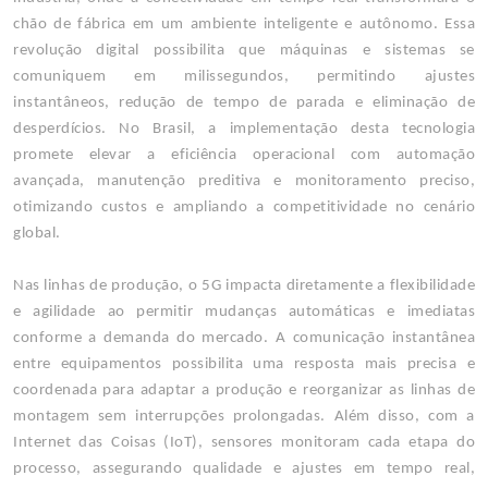
chão de fábrica em um ambiente inteligente e autônomo. Essa
revolução digital possibilita que máquinas e sistemas se
comuniquem em milissegundos, permitindo ajustes
instantâneos, redução de tempo de parada e eliminação de
desperdícios. No Brasil, a implementação desta tecnologia
promete elevar a eficiência operacional com automação
avançada, manutenção preditiva e monitoramento preciso,
otimizando custos e ampliando a competitividade no cenário
global.
Nas linhas de produção, o 5G impacta diretamente a flexibilidade
e agilidade ao permitir mudanças automáticas e imediatas
conforme a demanda do mercado. A comunicação instantânea
entre equipamentos possibilita uma resposta mais precisa e
coordenada para adaptar a produção e reorganizar as linhas de
montagem sem interrupções prolongadas. Além disso, com a
Internet das Coisas (IoT), sensores monitoram cada etapa do
processo, assegurando qualidade e ajustes em tempo real,