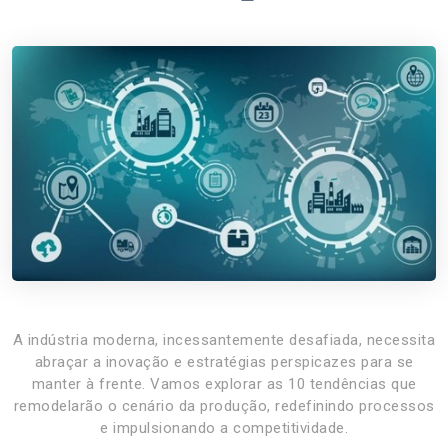
A indústria moderna, incessantemente desafiada, necessita
abraçar a inovação e estratégias perspicazes para se
manter à frente. Vamos explorar as 10 tendências que
remodelarão o cenário da produção, redefinindo processos
e impulsionando a competitividade.