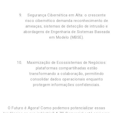
Segurança Cibernética em Alta: o crescente
risco cibernético demanda reconhecimento de
ameaças, sistemas de detecção de intrusão e
abordagens de Engenharia de Sistemas Baseada
em Modelo (MBSE).
Maximização de Ecossistemas de Negócios:
plataformas compartilhadas estão
transformando a colaboração, permitindo
consolidar dados operacionais enquanto
protegem informações confidenciais.
O Futuro é Agora! Como podemos potencializar essas