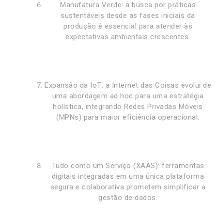
Manufatura Verde: a busca por práticas
sustentáveis desde as fases iniciais da
produção é essencial para atender às
expectativas ambientais crescentes.
Expansão da IoT: a Internet das Coisas evolui de
uma abordagem ad hoc para uma estratégia
holística, integrando Redes Privadas Móveis
(MPNs) para maior eficiência operacional.
Tudo como um Serviço (XAAS): ferramentas
digitais integradas em uma única plataforma
segura e colaborativa prometem simplificar a
gestão de dados.