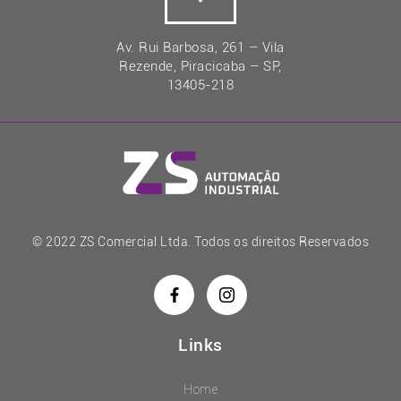
Av. Rui Barbosa, 261 – Vila
Rezende, Piracicaba – SP,
13405-218
© 2022 ZS Comercial Ltda. Todos os direitos Reservados
Links
Home