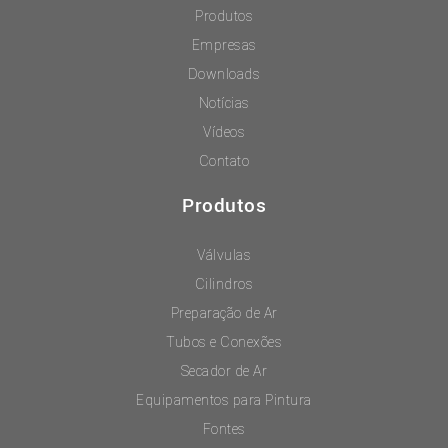
Produtos
Empresas
Downloads
Notícias
Vídeos
Contato
Produtos
Válvulas
Cilindros
Preparação de Ar
Tubos e Conexões
Secador de Ar
Equipamentos para Pintura
Fontes