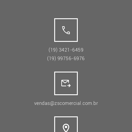
(19) 3421-6459
(19) 99756-6976
vendas@zscomercial.com.br