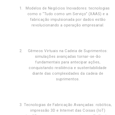
Modelos de Negócios Inovadores: tecnologias
como o “Tudo como um Serviço” (XAAS) e a
fabricação impulsionada por dados estão
revolucionando a operação empresarial.
Gêmeos Virtuais na Cadeia de Suprimentos:
simulações avançadas tornar-se-ão
fundamentais para antecipar ações,
conquistando resiliência e sustentabilidade
diante das complexidades da cadeia de
suprimentos.
Tecnologias de Fabricação Avançadas: robótica,
impressão 3D e Internet das Coisas (IoT)