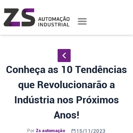
Conheça as 10 Tendências
que Revolucionarão a
Indústria nos Próximos
Anos!
Por
Zs automação
15/11/2023