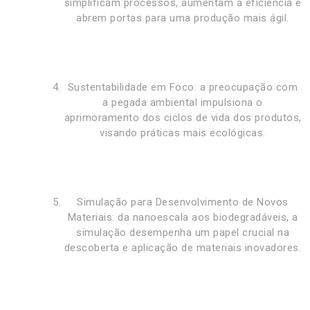
simplificam processos, aumentam a eficiência e
abrem portas para uma produção mais ágil.
Sustentabilidade em Foco: a preocupação com
a pegada ambiental impulsiona o
aprimoramento dos ciclos de vida dos produtos,
visando práticas mais ecológicas.
Simulação para Desenvolvimento de Novos
Materiais: da nanoescala aos biodegradáveis, a
simulação desempenha um papel crucial na
descoberta e aplicação de materiais inovadores.