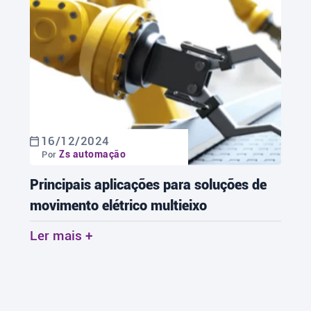
16/12/2024
Zs automação
Por
Principais aplicações para soluções de
movimento elétrico multieixo
Ler mais +