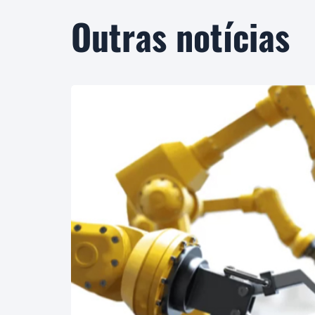
Outras notícias