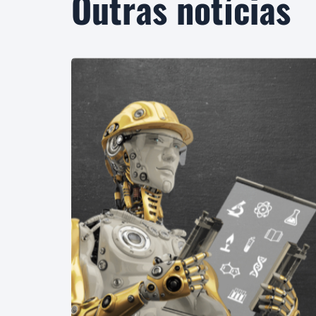
Outras notícias