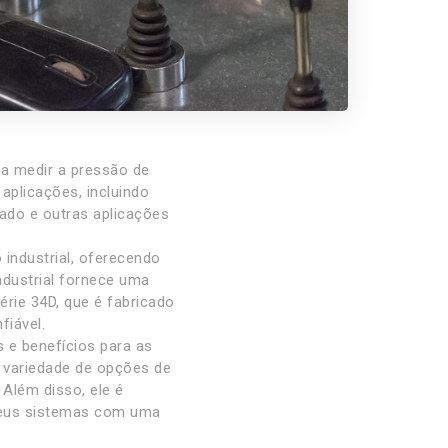
ra medir a pressão de
aplicações, incluindo
ado e outras aplicações
industrial, oferecendo
dustrial fornece uma
érie 34D, que é fabricado
fiável.
 e benefícios para as
a variedade de opções de
Além disso, ele é
seus sistemas com uma