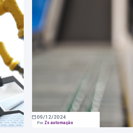
09/12/2024
Zs automação
Por