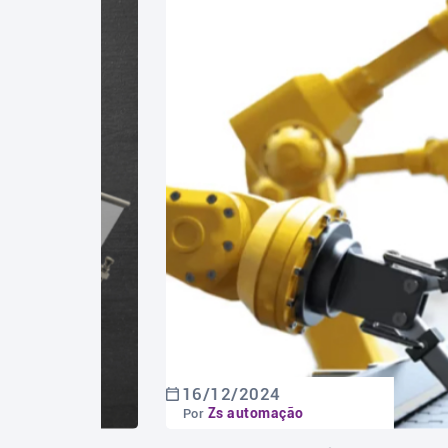
16/12/2024
Zs automação
Por