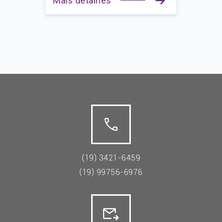
Mais detalhes
(19) 3421-6459
(19) 99756-6976