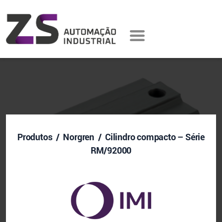
Produtos
/ Norgren / Cilindro compacto – Série
RM/92000