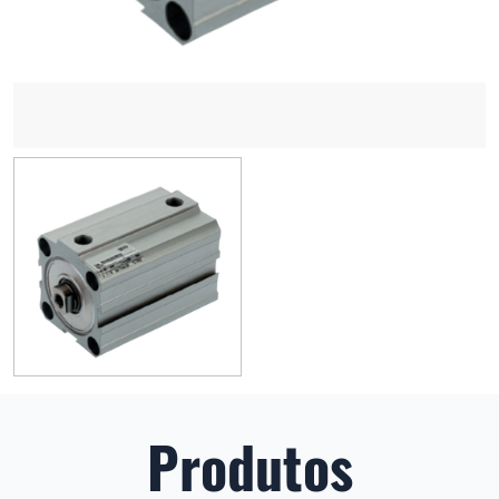
Produtos