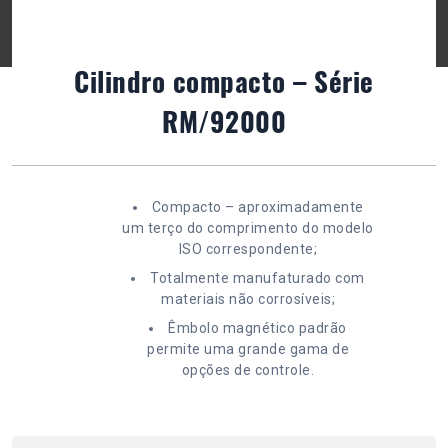
Cilindro compacto – Série
RM/92000
Compacto – aproximadamente
um terço do comprimento do modelo
ISO correspondente;
Totalmente manufaturado com
materiais não corrosíveis;
Êmbolo magnético padrão
permite uma grande gama de
opções de controle.