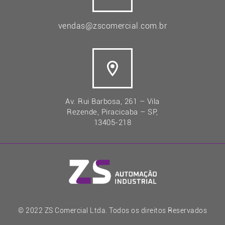
vendas@zscomercial.com.br
Av. Rui Barbosa, 261 – Vila
Rezende, Piracicaba – SP,
13405-218
© 2022 ZS Comercial Ltda. Todos os direitos Reservados