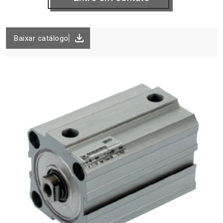
Baixar catálogo