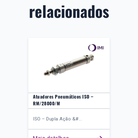
relacionados
Atuadores Pneumáticos ISO –
RM/28000/M
ISO – Dupla Ação &#...