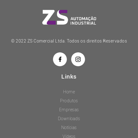
© 2022 ZS Comercial Ltda. Todos os direitos Reservados
Links
Home
Produtos
Empresas
Downloads
Notícias
Vídeos