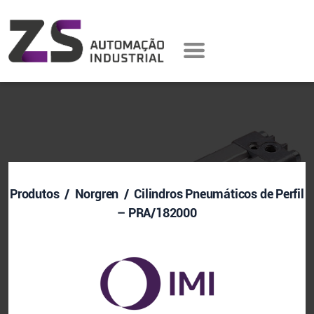
Produtos
/ Norgren / Cilindros Pneumáticos de Perfil
– PRA/182000