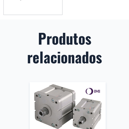
Produtos
relacionados