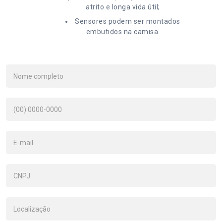
atrito e longa vida útil;
Sensores podem ser montados
embutidos na camisa.