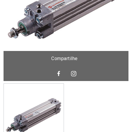
Compartilhe