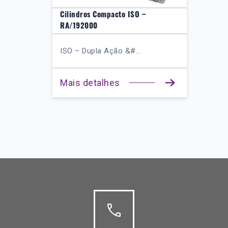
Cilindros Compacto ISO –
RA/192000
ISO – Dupla Ação &#...
Mais detalhes