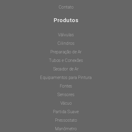
Contato
Produtos
Válvulas
Cilindros
Preparação de Ar
Tubos e Conexões
Secador de Ar
Equipamentos para Pintura
Fontes
Sensores
Vácuo
Partida Suave
Pressostato
Manômetro