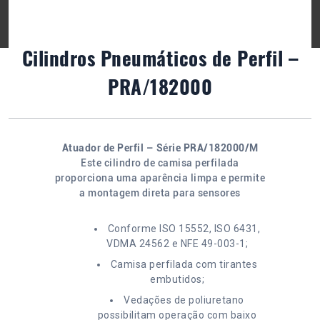
Cilindros Pneumáticos de Perfil –
PRA/182000
Atuador de Perfil – Série PRA/182000/M
Este cilindro de camisa perfilada
proporciona uma aparência limpa e permite
a montagem direta para sensores
Conforme ISO 15552, ISO 6431,
VDMA 24562 e NFE 49-003-1;
Camisa perfilada com tirantes
embutidos;
Vedações de poliuretano
possibilitam operação com baixo