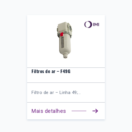
Filtros de ar – F49G
Filtro de ar – Linha 49;...
Mais detalhes