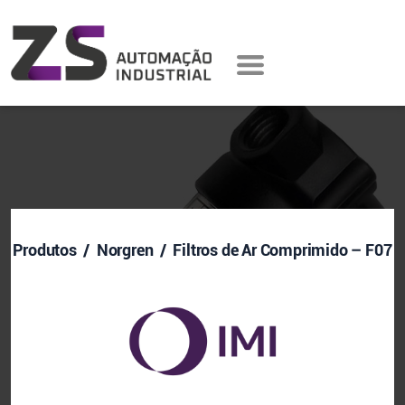
Produtos
/ Norgren / Filtros de Ar Comprimido – F07