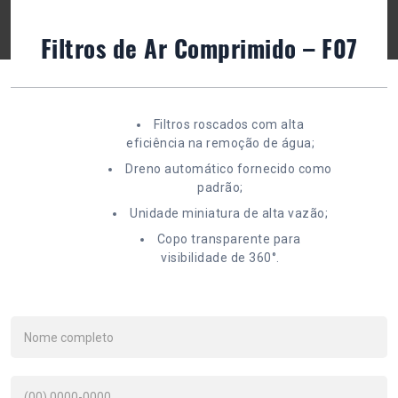
Filtros de Ar Comprimido – F07
Filtros roscados com alta
eficiência na remoção de água;
Dreno automático fornecido como
padrão;
Unidade miniatura de alta vazão;
Copo transparente para
visibilidade de 360°.