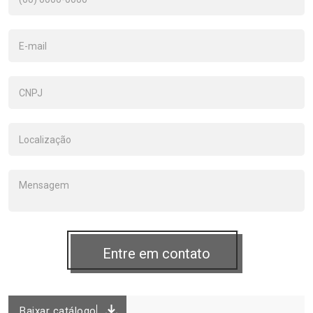
Baixar catálogo