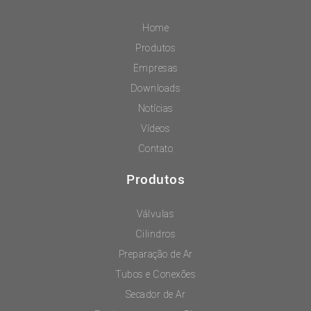
Home
Produtos
Empresas
Downloads
Notícias
Vídeos
Contato
Produtos
Válvulas
Cilindros
Preparação de Ar
Tubos e Conexões
Secador de Ar