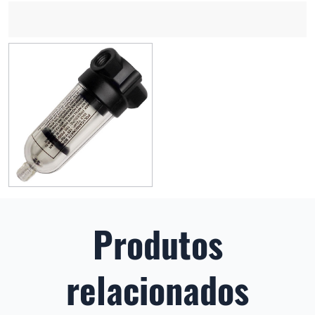
Produtos
relacionados