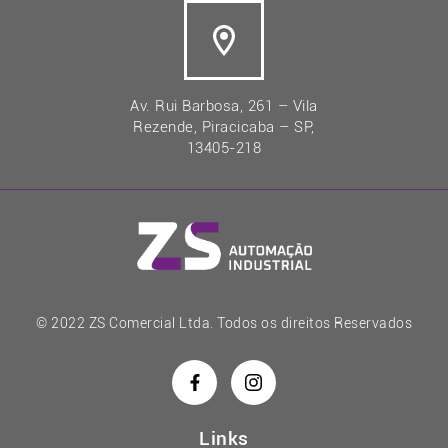
Av. Rui Barbosa, 261 – Vila
Rezende, Piracicaba – SP,
13405-218
© 2022 ZS Comercial Ltda. Todos os direitos Reservados
Links