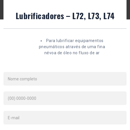
Lubrificadores – L72, L73, L74
Para lubrificar equipamentos
pneumáticos através de uma fina
névoa de óleo no fluxo de ar