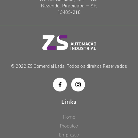
Rezende, Piracicaba – SP,
13405-218
© 2022 ZS Comercial Ltda. Todos os direitos Reservados
Links
Home
Produtos
Empresas