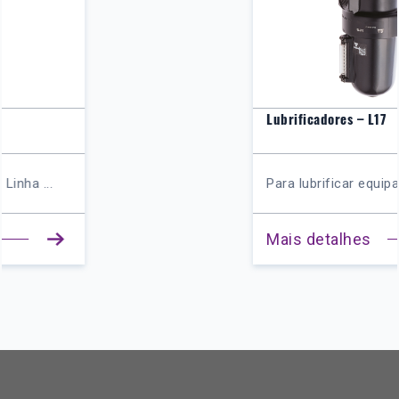
Lubrificadores – L17
Para lubrificar equipamentos pn...
Mais detalhes