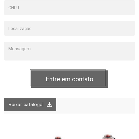
Baixar catálogo