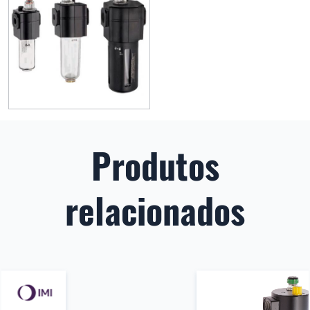
Produtos
relacionados