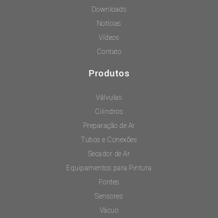
Downloads
Notícias
Vídeos
Contato
Produtos
Válvulas
Cilindros
Preparação de Ar
Tubos e Conexões
Secador de Ar
Equipamentos para Pintura
Fontes
Sensores
Vácuo