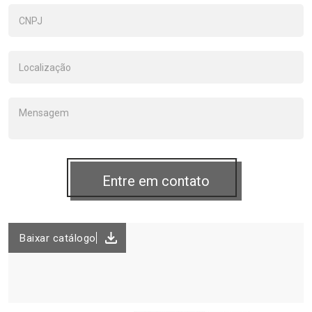
Baixar catálogo