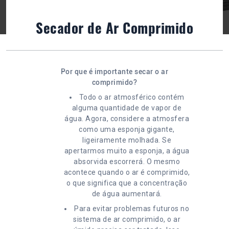
Secador de Ar Comprimido
Por que é importante secar o ar
comprimido?
Todo o ar atmosférico contém
alguma quantidade de vapor de
água. Agora, considere a atmosfera
como uma esponja gigante,
ligeiramente molhada. Se
apertarmos muito a esponja, a água
absorvida escorrerá. O mesmo
acontece quando o ar é comprimido,
o que significa que a concentração
de água aumentará.
Para evitar problemas futuros no
sistema de ar comprimido, o ar