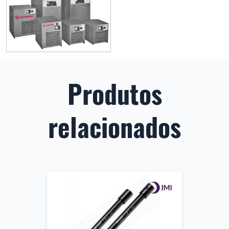
Produtos
relacionados