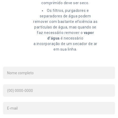
comprimido deve ser seco.
Os filtros, purgadores e
separadores de água podem
remover com bastante eficiência as
partículas de água, mas quando se
faz necessário remover o
vapor
d’água
é necessário
a incorporação de um secador de ar
em sua linha.