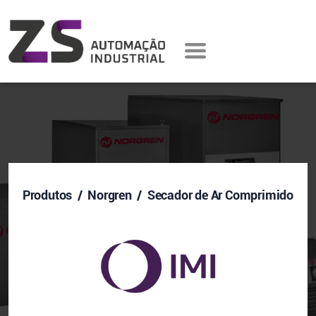
Produtos
/ Norgren / Secador de Ar Comprimido