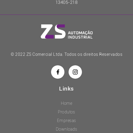
13405-218
© 2022 ZS Comercial Ltda. Todos os direitos Reservados
Links
Home
Produtos
Empresas
Downloads