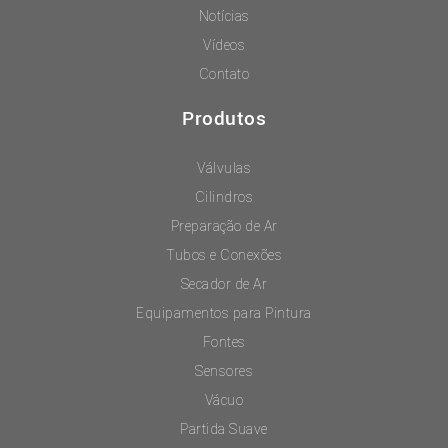
Notícias
Vídeos
Contato
Produtos
Válvulas
Cilindros
Preparação de Ar
Tubos e Conexões
Secador de Ar
Equipamentos para Pintura
Fontes
Sensores
Vácuo
Partida Suave