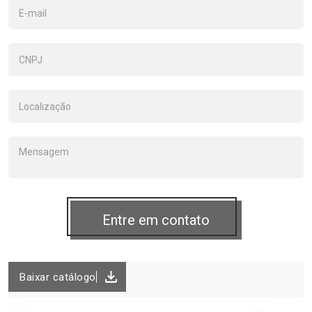
Baixar catálogo