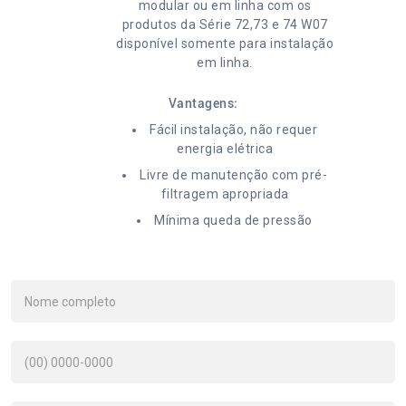
modular ou em linha com os
produtos da Série 72,73 e 74 W07
disponível somente para instalação
em linha.
Vantagens:
Fácil instalação, não requer
energia elétrica
Livre de manutenção com pré-
filtragem apropriada
Mínima queda de pressão