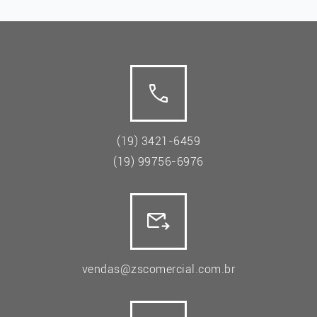
(19) 3421-6459
(19) 99756-6976
vendas@zscomercial.com.br