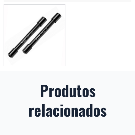
Produtos
relacionados