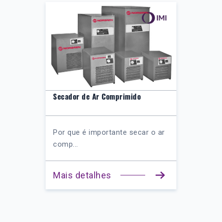
Secador de Ar Comprimido
Por que é importante secar o ar
comp...
Mais detalhes