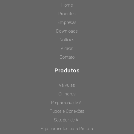
Home
Produtos
Empresas
Downloads
Notícias
Vídeos
Contato
Produtos
Válvulas
Cilindros
Preparação de Ar
Tubos e Conexões
Secador de Ar
Equipamentos para Pintura