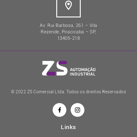
Av. Rui Barbosa, 261 – Vila
Rezende, Piracicaba – SP,
13405-218
© 2022 ZS Comercial Ltda. Todos os direitos Reservados
Links