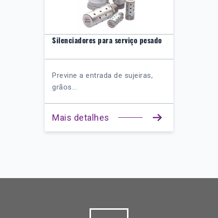
Silenciadores para serviço pesado
Previne a entrada de sujeiras,
grãos...
Mais detalhes