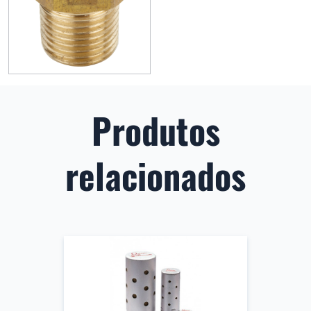
Produtos
relacionados