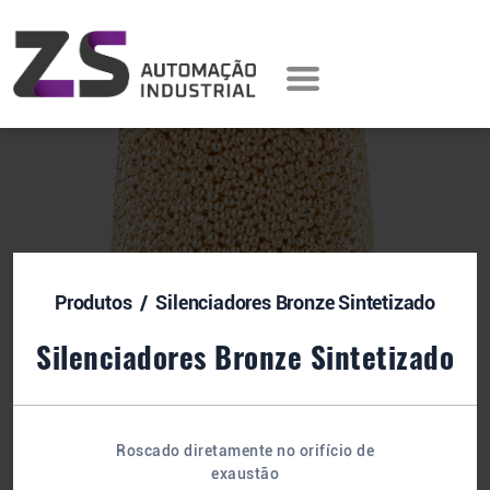
Produtos
/ Silenciadores Bronze Sintetizado
Silenciadores Bronze Sintetizado
Roscado diretamente no orifício de
exaustão