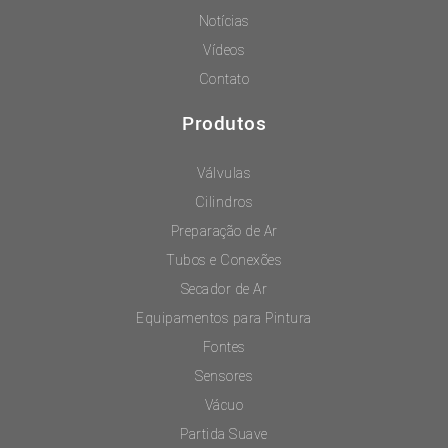
Notícias
Vídeos
Contato
Produtos
Válvulas
Cilindros
Preparação de Ar
Tubos e Conexões
Secador de Ar
Equipamentos para Pintura
Fontes
Sensores
Vácuo
Partida Suave