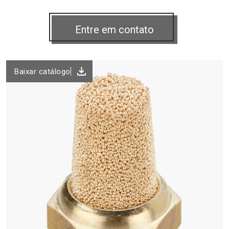
Baixar catálogo