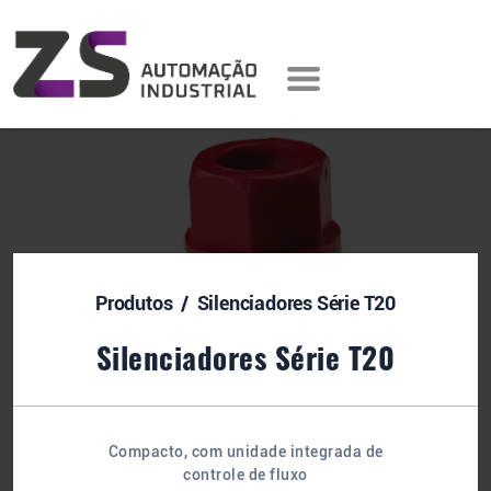
Produtos
/ Silenciadores Série T20
Silenciadores Série T20
Compacto, com unidade integrada de
controle de fluxo