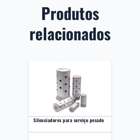
Produtos
relacionados
Silenciadores para serviço pesado