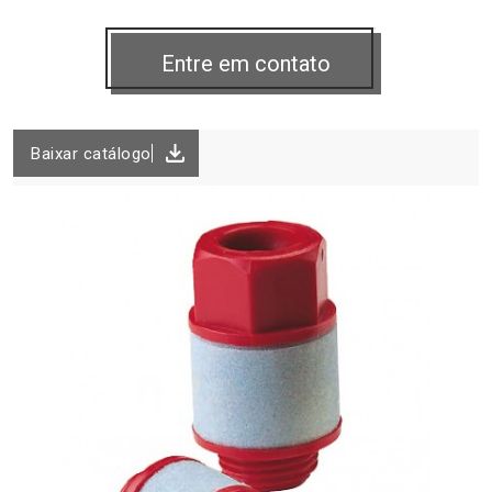
Baixar catálogo