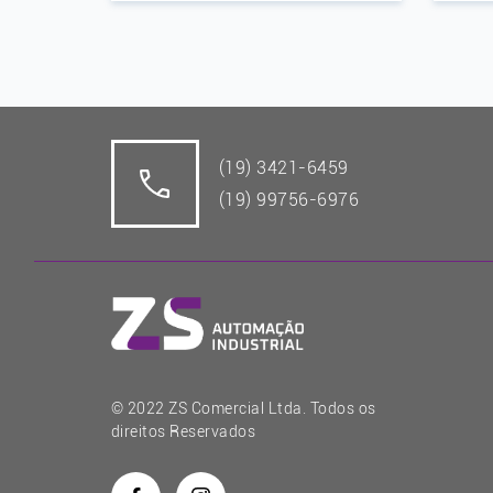
(19) 3421-6459
(19) 99756-6976
© 2022 ZS Comercial Ltda. Todos os
direitos Reservados