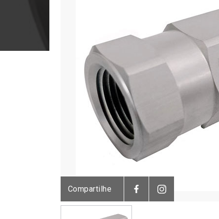
Compartilhe