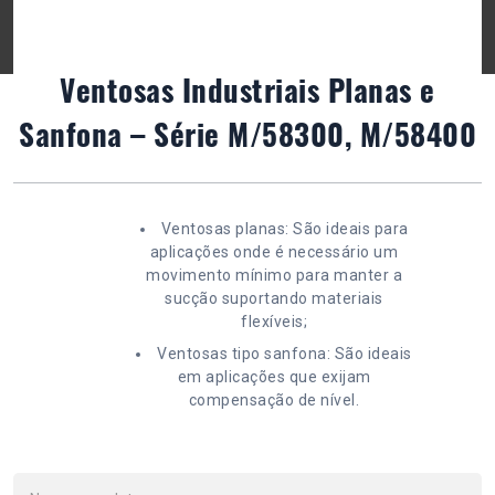
Ventosas Industriais Planas e
Sanfona – Série M/58300, M/58400
Ventosas planas: São ideais para
aplicações onde é necessário um
movimento mínimo para manter a
sucção suportando materiais
flexíveis;
Ventosas tipo sanfona: São ideais
em aplicações que exijam
compensação de nível.