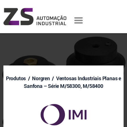
Produtos
/ Norgren / Ventosas Industriais Planas e
Sanfona – Série M/58300, M/58400