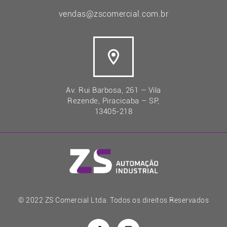
vendas@zscomercial.com.br
Av. Rui Barbosa, 261 – Vila
Rezende, Piracicaba – SP,
13405-218
© 2022 ZS Comercial Ltda. Todos os direitos Reservados