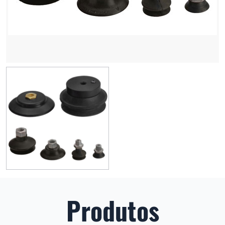
Produtos