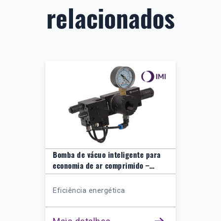
relacionados
Bomba de vácuo inteligente para
economia de ar comprimido –
NVPM20C0
Eficiência energética