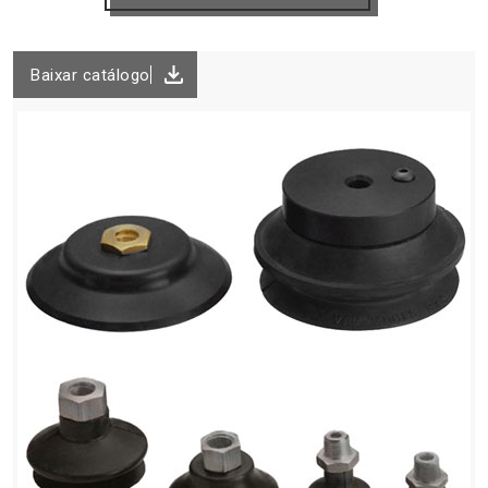
Baixar catálogo