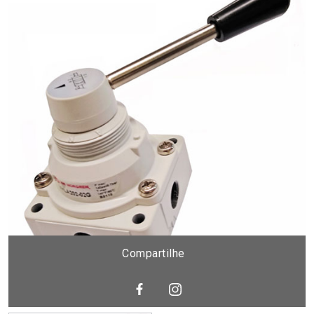
Compartilhe