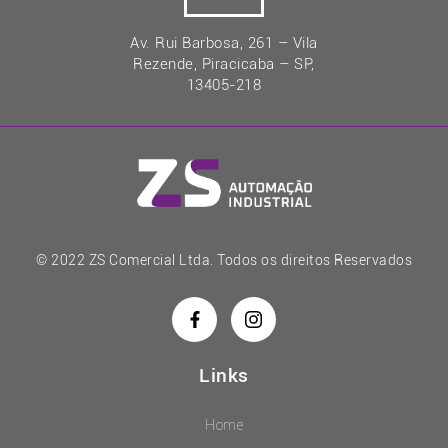
Av. Rui Barbosa, 261 – Vila
Rezende, Piracicaba – SP,
13405-218
© 2022 ZS Comercial Ltda. Todos os direitos Reservados
Links
Home