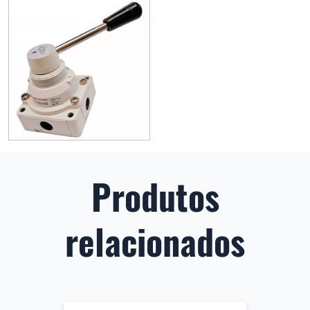
Produtos
relacionados