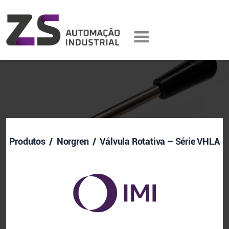
Produtos
/ Norgren / Válvula Rotativa – Série VHLA