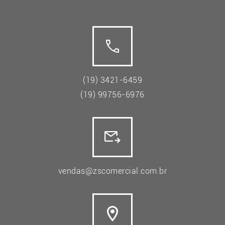
(19) 3421-6459
(19) 99756-6976
vendas@zscomercial.com.br