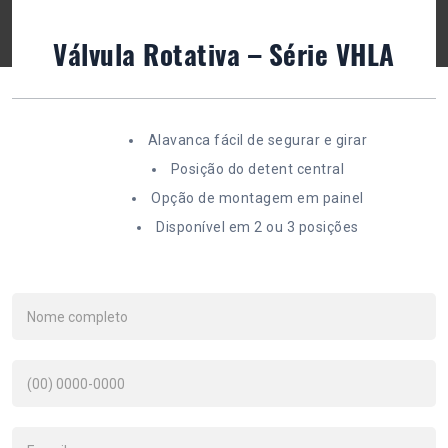
Válvula Rotativa – Série VHLA
Alavanca fácil de segurar e girar
Posição do detent central
Opção de montagem em painel
Disponível em 2 ou 3 posições