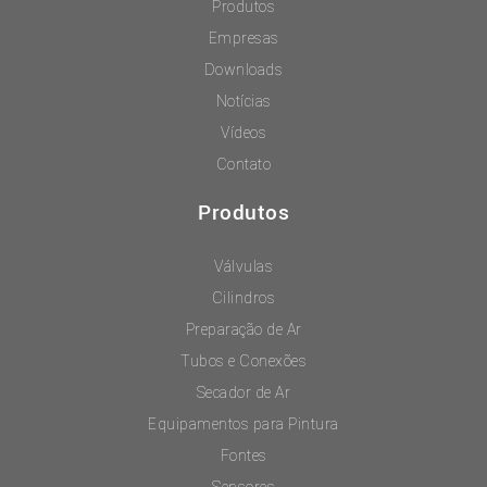
Produtos
Empresas
Downloads
Notícias
Vídeos
Contato
Produtos
Válvulas
Cilindros
Preparação de Ar
Tubos e Conexões
Secador de Ar
Equipamentos para Pintura
Fontes
Sensores