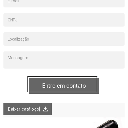
Baixar catálogo